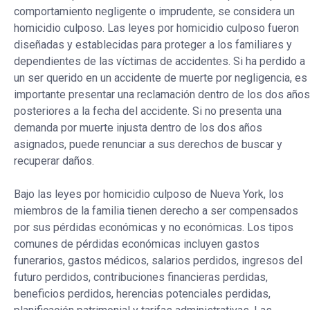
comportamiento negligente o imprudente, se considera un
homicidio culposo. Las leyes por homicidio culposo fueron
diseñadas y establecidas para proteger a los familiares y
dependientes de las víctimas de accidentes. Si ha perdido a
un ser querido en un accidente de muerte por negligencia, es
importante presentar una reclamación dentro de los dos años
posteriores a la fecha del accidente. Si no presenta una
demanda por muerte injusta dentro de los dos años
asignados, puede renunciar a sus derechos de buscar y
recuperar daños.
Bajo las leyes por homicidio culposo de Nueva York, los
miembros de la familia tienen derecho a ser compensados
por sus pérdidas económicas y no económicas. Los tipos
comunes de pérdidas económicas incluyen gastos
funerarios, gastos médicos, salarios perdidos, ingresos del
futuro perdidos, contribuciones financieras perdidas,
beneficios perdidos, herencias potenciales perdidas,