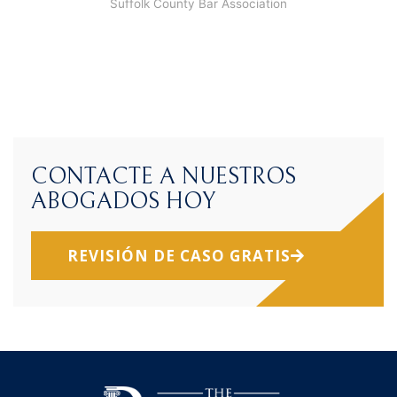
Suffolk County Bar Association
CONTACTE A NUESTROS
ABOGADOS HOY
REVISIÓN DE CASO GRATIS