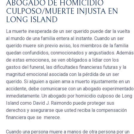
ABOGADO DE HOMICIDIO
CULPOSO/MUERTE INJUSTA EN
LONG ISLAND
La muerte inesperada de un ser querido puede dar la vuelta
al mundo de una familia entera al instante. Cuando un ser
querido muere sin previo aviso, los miembros de la familia
quedan confundidos, conmocionados y angustiados. Además
de estas emociones, se ven obligados a lidiar con los
gastos del funeral, las dificultades financieras futuras y la
magnitud emocional asociada con la pérdida de un ser
querido. Si alguien a quien ama a muerto injustamente en un
accidente, debe comunicarse con un abogado experimentado
inmediatamente. Un abogado por homicidio culposo de Long
Island como David J. Raimondo puede proteger sus
derechos y asegurarse que usted reciba la compensación
financiera que se merece.
Cuando una persona muere a manos de otra persona por un