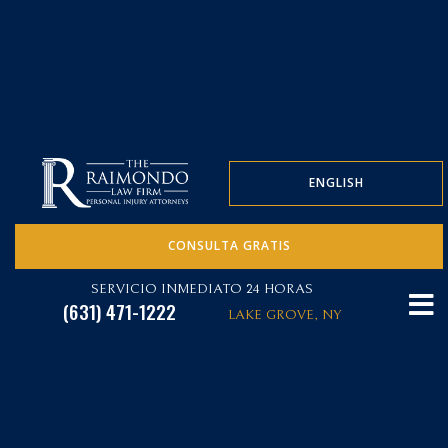
ENGLISH
CONSULTA GRATIS
SERVICIO INMEDIATO 24 HORAS
(631) 471-1222
LAKE GROVE, NY