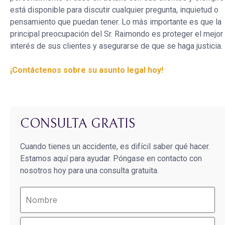
está disponible para discutir cualquier pregunta, inquietud o
pensamiento que puedan tener. Lo más importante es que la
principal preocupación del Sr. Raimondo es proteger el mejor
interés de sus clientes y asegurarse de que se haga justicia.
¡Contáctenos sobre su asunto legal hoy!
CONSULTA GRATIS
Cuando tienes un accidente, es difícil saber qué hacer.
Estamos aquí para ayudar. Póngase en contacto con
nosotros hoy para una consulta gratuita.
Name
(Required)