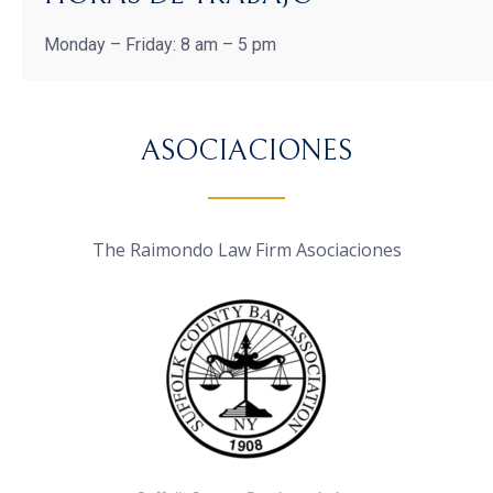
Monday – Friday: 8 am – 5 pm
ASOCIACIONES
The Raimondo Law Firm Asociaciones