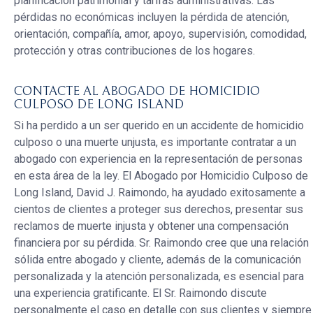
planificación patrimonial y tarifas administrativas. Las
pérdidas no económicas incluyen la pérdida de atención,
orientación, compañía, amor, apoyo, supervisión, comodidad,
protección y otras contribuciones de los hogares.
CONTACTE AL ABOGADO DE HOMICIDIO
CULPOSO DE LONG ISLAND
Si ha perdido a un ser querido en un accidente de homicidio
culposo o una muerte unjusta, es importante contratar a un
abogado con experiencia en la representación de personas
en esta área de la ley. El Abogado por Homicidio Culposo de
Long Island, David J. Raimondo, ha ayudado exitosamente a
cientos de clientes a proteger sus derechos, presentar sus
reclamos de muerte injusta y obtener una compensación
financiera por su pérdida. Sr. Raimondo cree que una relación
sólida entre abogado y cliente, además de la comunicación
personalizada y la atención personalizada, es esencial para
una experiencia gratificante. El Sr. Raimondo discute
personalmente el caso en detalle con sus clientes y siempre