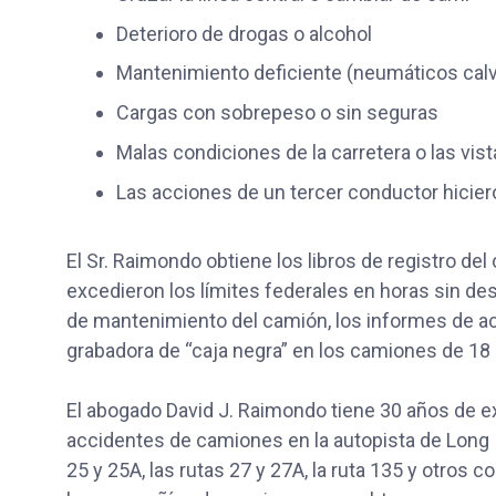
Deterioro de drogas o alcohol
Mantenimiento deficiente (neumáticos cal
Cargas con sobrepeso o sin seguras
Malas condiciones de la carretera o las vis
Las acciones de un tercer conductor hicier
El Sr. Raimondo obtiene los libros de registro de
excedieron los límites federales en horas sin d
de mantenimiento del camión, los informes de acc
grabadora de “caja negra” en los camiones de 18
El abogado David J. Raimondo tiene 30 años de e
accidentes de camiones en la autopista de Long 
25 y 25A, las rutas 27 y 27A, la ruta 135 y otros 