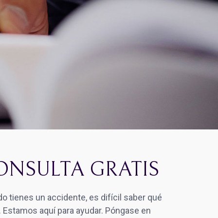
ONSULTA GRATIS
o tienes un accidente, es difícil saber qué
. Estamos aquí para ayudar. Póngase en