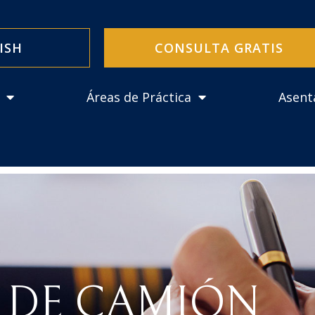
ISH
CONSULTA GRATIS
Áreas de Práctica
Asent
 DE CAMIÓN