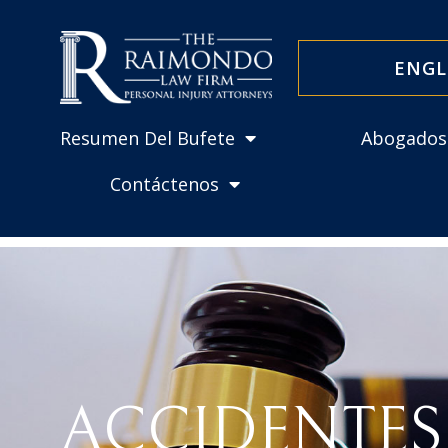
ENGL
Resumen Del Bufete
Abogados
Contáctenos
ACCIDENTES