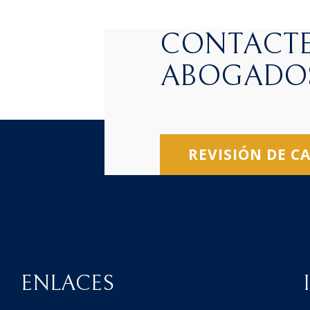
CONTACTE
ABOGADO
REVISIÓN DE C
ENLACES