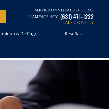
SERVICIO INMEDIATO 24 HORAS
(631) 471-1222
LLÁMENOS HOY
LAKE GROVE, NY
amientos De Pagos
Reseñas