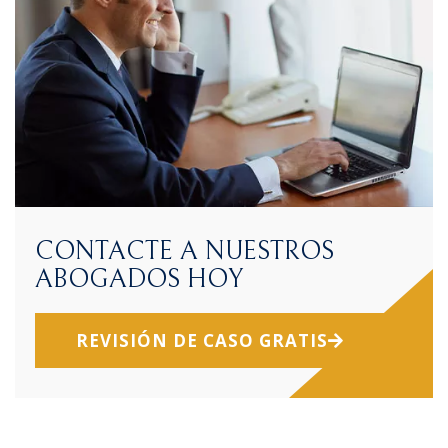
CONTACTE A NUESTROS
ABOGADOS HOY
REVISIÓN DE CASO GRATIS