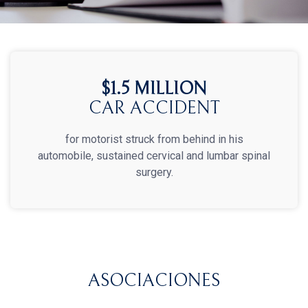
$1.5 MILLION
CAR ACCIDENT
for motorist struck from behind in his
automobile, sustained cervical and lumbar spinal
surgery.
ASOCIACIONES